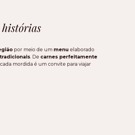
histórias
egião
por meio de um
menu
elaborado
tradicionais
. De
carnes perfeitamente
, cada mordida é um convite para viajar