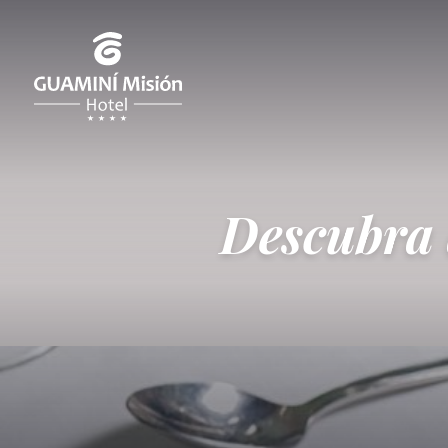
Descubra 