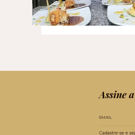
Assine a
Cadastre-se e sej