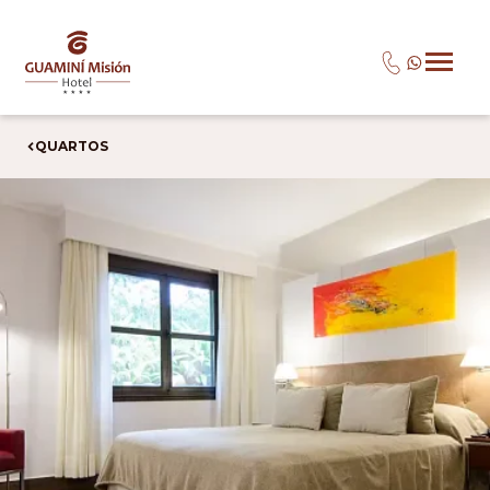
QUARTOS