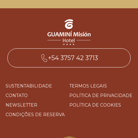
+54 3757 42 3713
SUSTENTABILIDADE
TERMOS LEGAIS
CONTATO
POLÍTICA DE PRIVACIDADE
NEWSLETTER
POLÍTICA DE COOKIES
CONDIÇÕES DE RESERVA