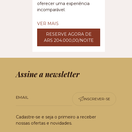
oferecer uma experiência
incomparável.
VER MAIS
RESERVE AGORA DE
ARS 204.000,00/NOITE
Assine a newsletter
INSCREVER-SE
Cadastre-se e seja o primeiro a receber
nossas ofertas e novidades.