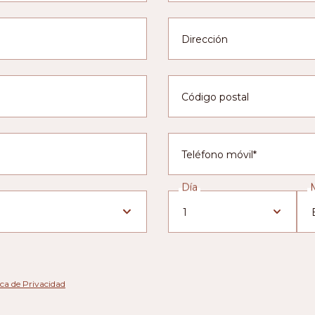
Dirección
Código postal
Teléfono móvil*
Día
1
ica de Privacidad