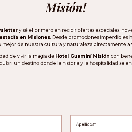
Misión!
sletter
y sé el primero en recibir ofertas especiales, 
estadía en Misiones
. Desde promociones imperdibles h
o mejor de nuestra cultura y naturaleza directamente a
dad de vivir la magia de
Hotel Guaminí Misión
con benef
cubrí un destino donde la historia y la hospitalidad se e
Apellidos*